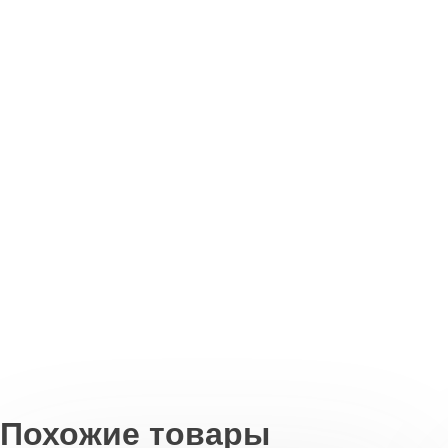
Похожие товары