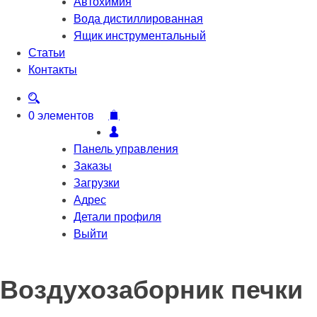
Автохимия
Вода дистиллированная
Ящик инструментальный
Статьи
Контакты
0 элементов
Панель управления
Заказы
Загрузки
Адрес
Детали профиля
Выйти
Воздухозаборник печки