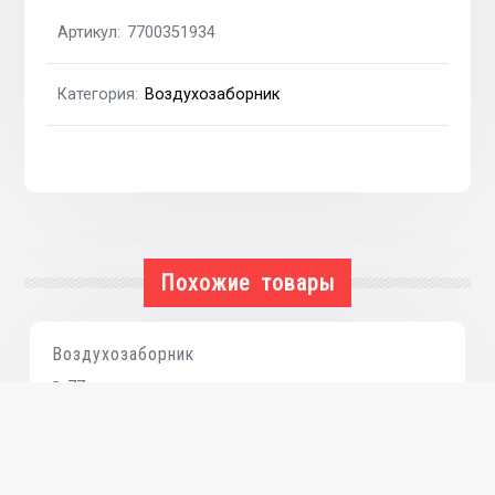
Артикул:
7700351934
Категория:
Воздухозаборник
Похожие товары
Воздухозаборник
₴
77
В КОРЗИНУ