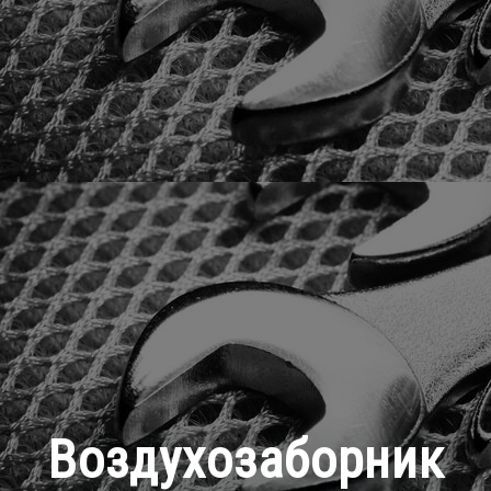
Воздухозаборник