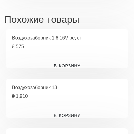
Похожие товары
Воздухозаборник 1.6 16V pe, ci
₴
575
В КОРЗИНУ
Воздухозаборник 13-
₴
1,910
В КОРЗИНУ