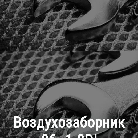
Воздухозаборник