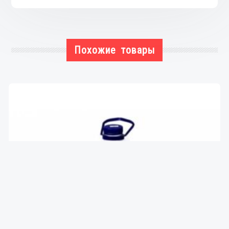
Похожие товары