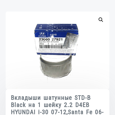
Вкладыши шатунные STD-B
Black на 1 шейку 2.2 D4EB
HYUNDAI i-30 07-12,Santa Fe 06-