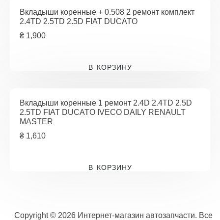
Вкладыши коренные + 0.508 2 ремонт комплект
2.4TD 2.5TD 2.5D FIAT DUCATO
₴
1,900
В КОРЗИНУ
Вкладыши коренные 1 ремонт 2.4D 2.4TD 2.5D
2.5TD FIAT DUCATO IVECO DAILY RENAULT
MASTER
₴
1,610
В КОРЗИНУ
Copyright © 2026 Интернет-магазин автозапчасти. Все