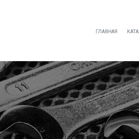
ГЛАВНАЯ
КАТ