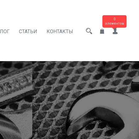
0
элементов
АЛОГ
СТАТЬИ
КОНТАКТЫ