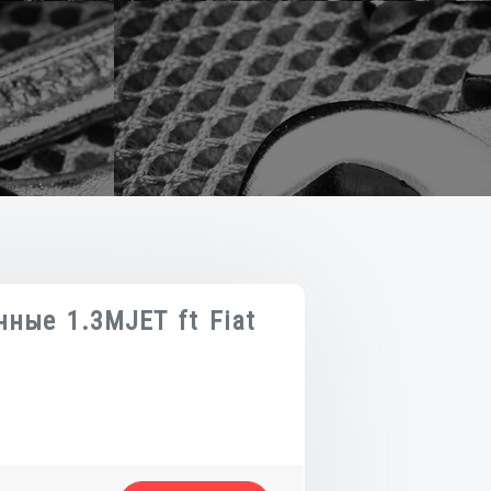
ные 1.3MJET ft Fiat