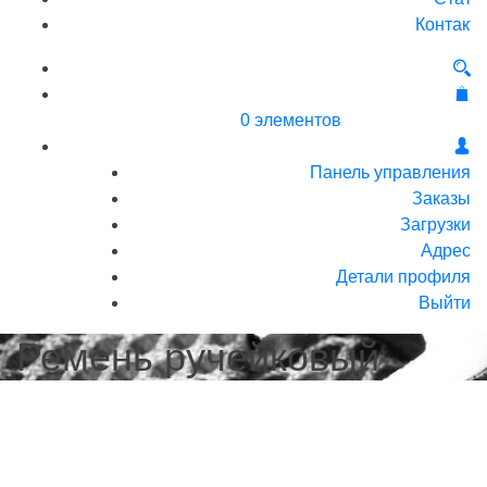
Контакт
0 элементов
Панель управления
Заказы
Загрузки
Адрес
Детали профиля
Выйти
Ремень ручейковый