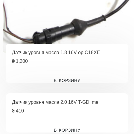
Датчик уровня масла 1.8 16V op C18XE
₴
1,200
В КОРЗИНУ
Датчик уровня масла 2.0 16V T-GDI me
₴
410
В КОРЗИНУ