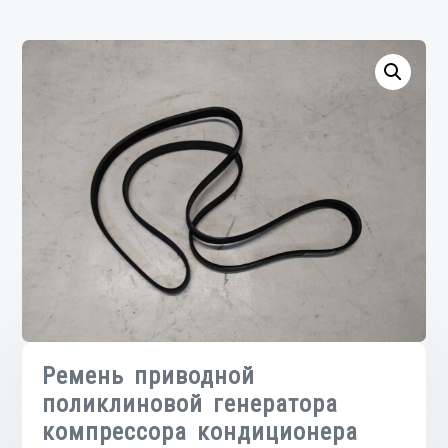
Ремень приводной
поликлиновой генератора
компрессора кондиционера