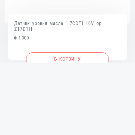
Датчик уровня масла 1.7CDTI 16V op
Z17DTH
₴
1,000
В КОРЗИНУ