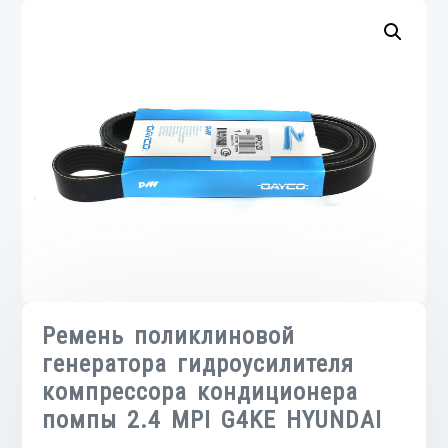
Ремень поликлиновой
генератора гидроусилителя
компрессора кондиционера
помпы 2.4 MPI G4KE HYUNDAI