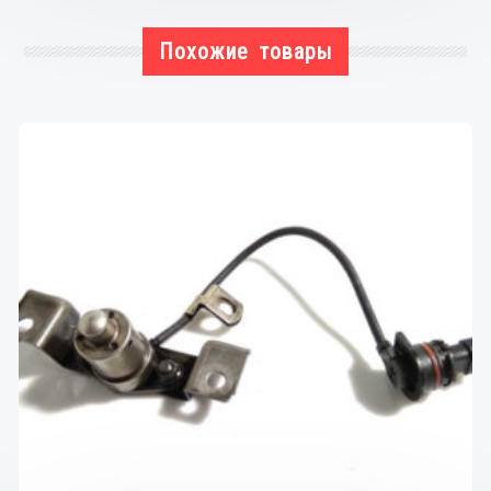
Похожие товары