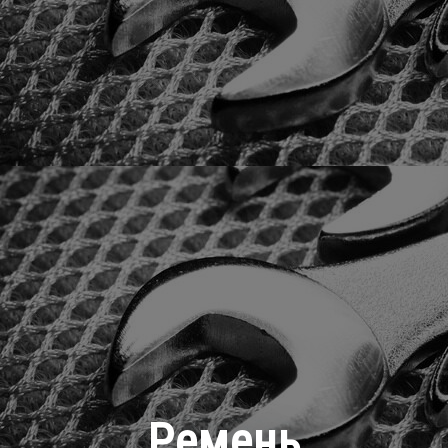
Ремень