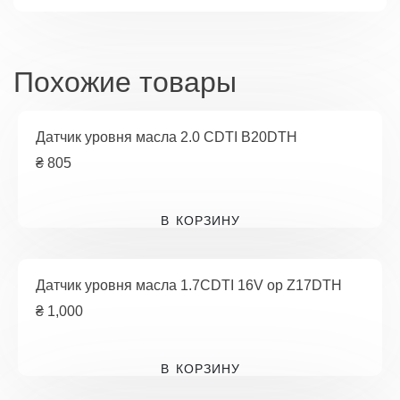
08
Похожие товары
Датчик уровня масла 2.0 CDTI B20DTH
₴
805
В КОРЗИНУ
Датчик уровня масла 1.7CDTI 16V op Z17DTH
₴
1,000
В КОРЗИНУ