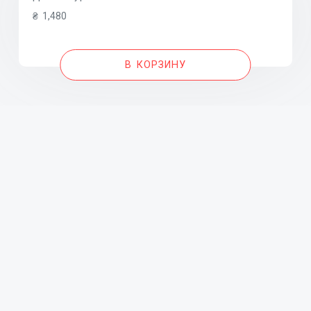
₴
1,480
В КОРЗИНУ