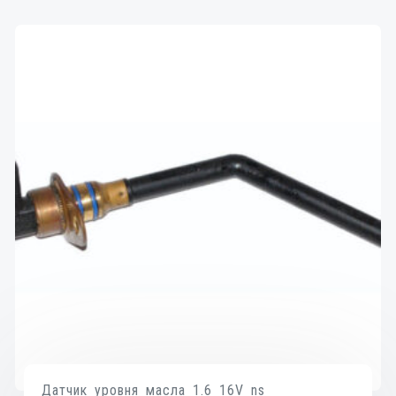
Датчик уровня масла 1.6 16V ns