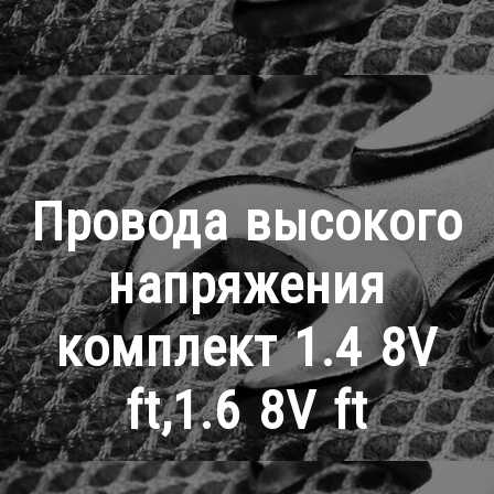
Провода высокого
напряжения
комплект 1.4 8V
ft,1.6 8V ft