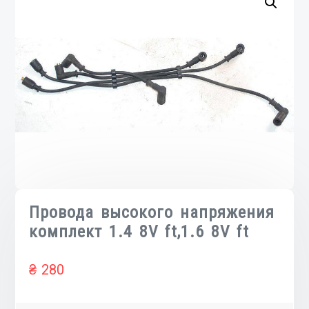
Провода высокого напряжения
комплект 1.4 8V ft,1.6 8V ft
₴
280