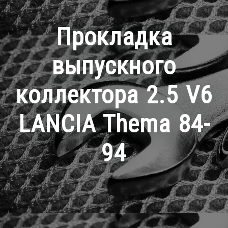
Прокладка
выпускного
коллектора 2.5 V6
LANCIA Thema 84-
94