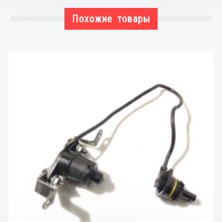
Похожие товары