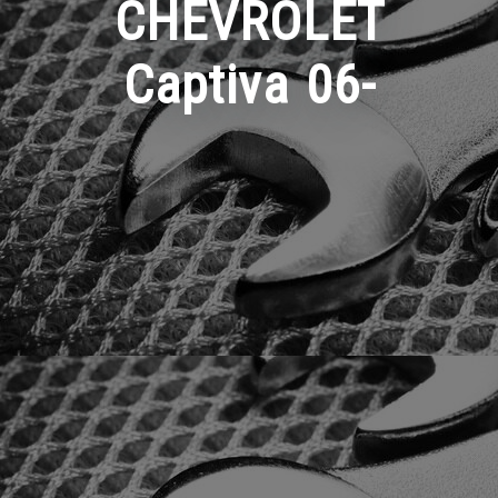
CHEVROLET
Captiva 06-