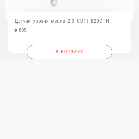
Датчик уровня масла 2.0 CDTI B20DTH
₴
805
В КОРЗИНУ