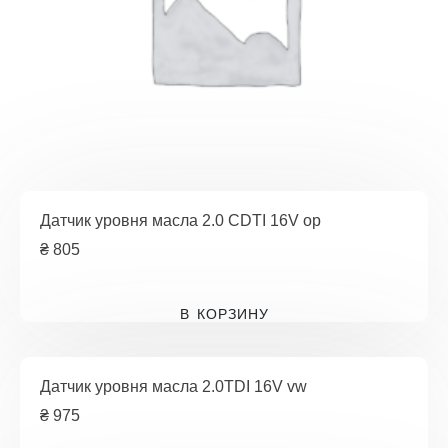
Датчик уровня масла 2.0 CDTI 16V op
₴
805
В КОРЗИНУ
Датчик уровня масла 2.0TDI 16V vw
₴
975