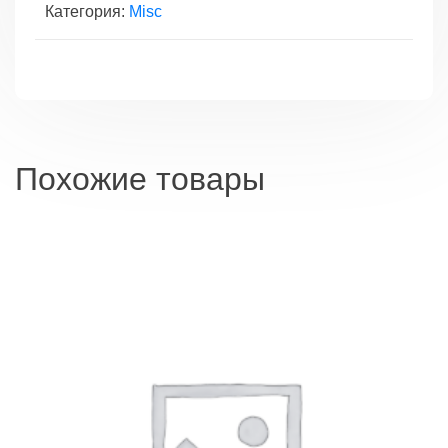
Категория:
Misc
Похожие товары