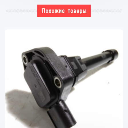
Похожие товары