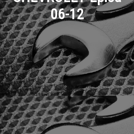
06-12