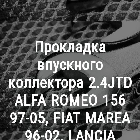
Прокладка
впускного
коллектора 2.4JTD
ALFA ROMEO 156
97-05, FIAT MAREA
96-02, LANCIA