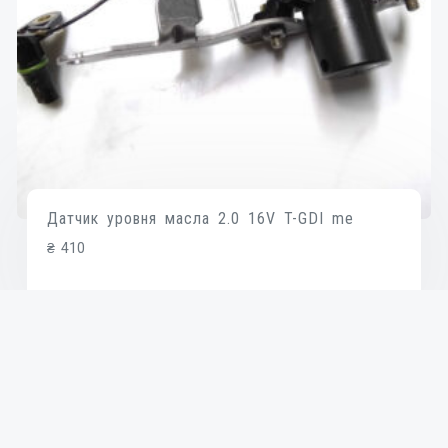
Датчик уровня масла 2.0 16V T-GDI me
₴
410
В КОРЗИНУ