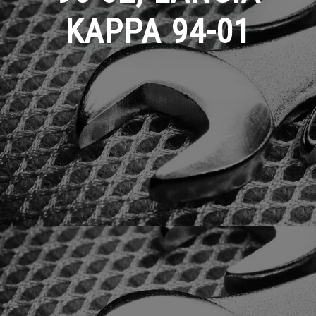
KAPPA 94-01