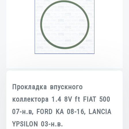
Прокладка впускного
коллектора 1.4 8V ft FIAT 500
07-н.в, FORD KA 08-16, LANCIA
YPSILON 03-н.в.