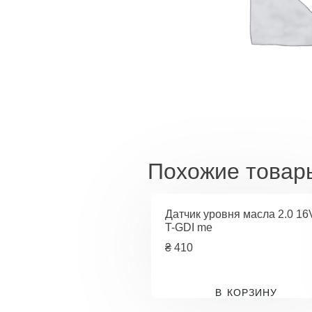
Похожие товар
Датчик уровня масла 2.0 16
T-GDI me
₴
410
В КОРЗИНУ