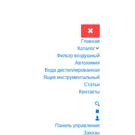
Главная
Каталог
Фильтр воздушный
Автохимия
Вода дистиллированная
Ящик инструментальный
Статьи
Контакты
Панель управления
Заказы