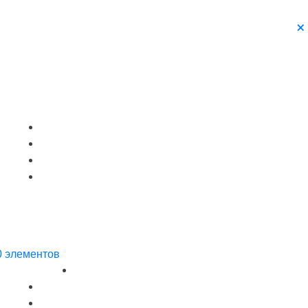
0 элементов