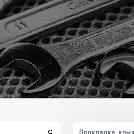
Прокладка кры