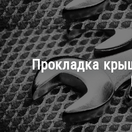
Прокладка крыш