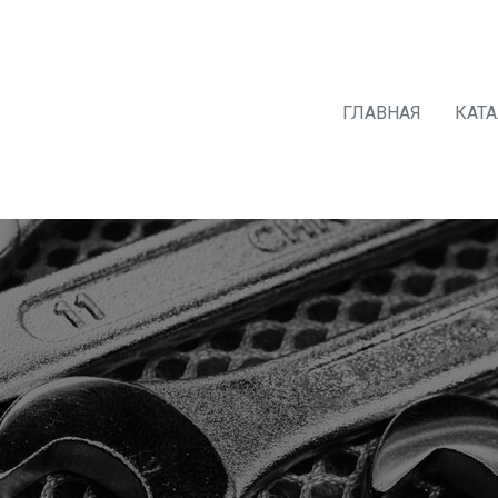
ГЛАВНАЯ
КАТ