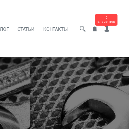
0
элементов
АЛОГ
СТАТЬИ
КОНТАКТЫ