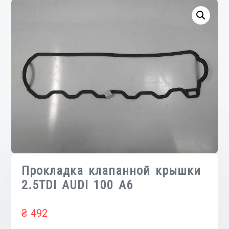
Прокладка клапанной крышки
2.5TDI AUDI 100 A6
₴
492