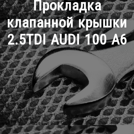
Прокладка
клапанной крышки
2.5TDI AUDI 100 A6