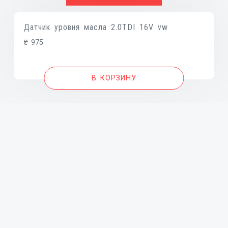
Датчик уровня масла 2.0TDI 16V vw
₴
975
В КОРЗИНУ