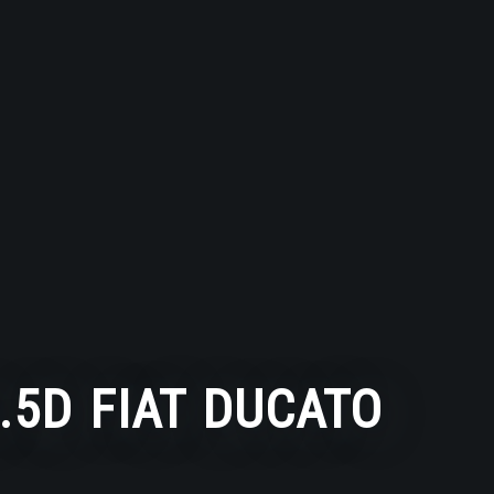
.5D FIAT DUCATO