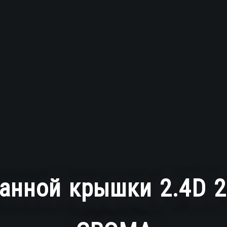
анной крышки 2.4D 2