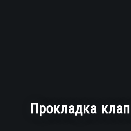
Прокладка клап