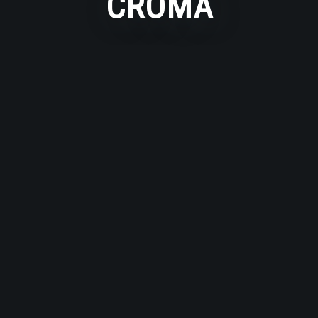
CROMA