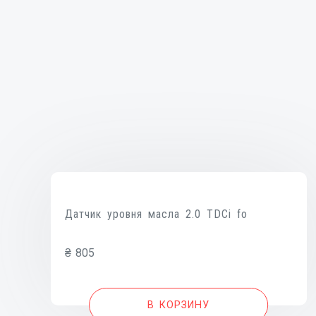
Датчик уровня масла 2.0 TDCi fo
₴
805
В КОРЗИНУ