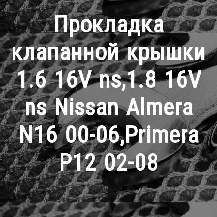
Прокладка
клапанной крышки
1.6 16V ns,1.8 16V
ns Nissan Almera
N16 00-06,Primera
P12 02-08