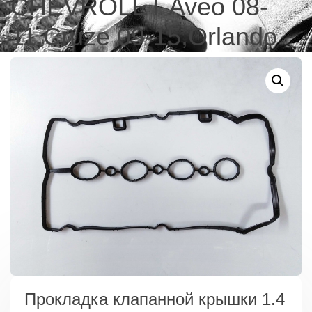
CHEVROLET Aveo 08-
11,Cruze 09-15,Orlando
Прокладка клапанной крышки 1.4