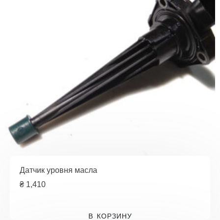
Датчик уровня масла
₴
1,410
В КОРЗИНУ