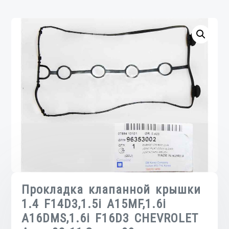
Прокладка клапанной крышки
1.4 F14D3,1.5i A15MF,1.6i
A16DMS,1.6i F16D3 CHEVROLET