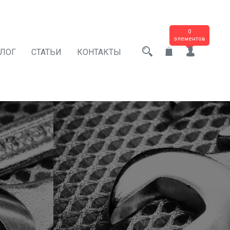
0
элементов
АЛОГ
СТАТЬИ
КОНТАКТЫ