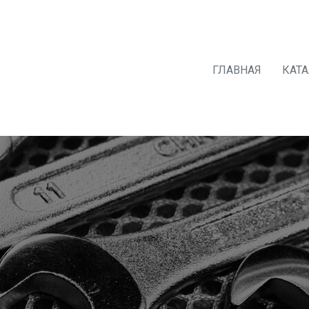
ГЛАВНАЯ
КАТ