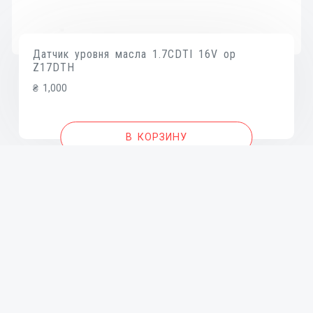
Датчик уровня масла 1.7CDTI 16V op
Z17DTH
₴
1,000
В КОРЗИНУ