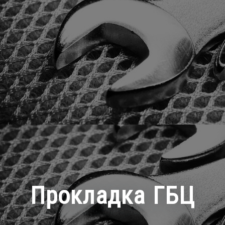
Прокладка ГБЦ