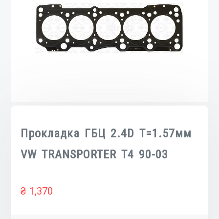
Прокладка ГБЦ 2.4D T=1.57мм
VW TRANSPORTER T4 90-03
₴
1,370