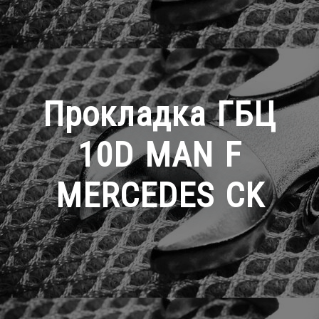
Прокладка ГБЦ
10D MAN F
MERCEDES CK