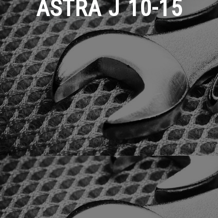
ASTRA J 10-15