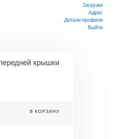
Загрузки
Адрес
Детали профиля
Выйти
передней крышки
о
В КОРЗИНУ