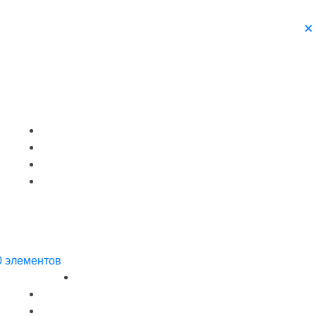
0 элементов