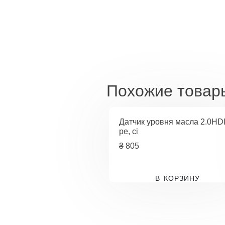
Похожие товар
Датчик уровня масла 2.0HD
pe, ci
₴
805
В КОРЗИНУ