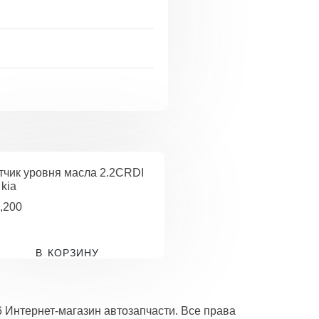
тчик уровня масла 2.2CRDI
 kia
,200
В КОРЗИНУ
6 Интернет-магазин автозапчасти. Все права