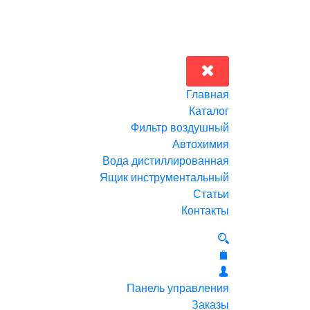
Главная
Каталог
Фильтр воздушный
Автохимия
Вода дистиллированная
Ящик инструментальный
Статьи
Контакты
Панель управления
Заказы