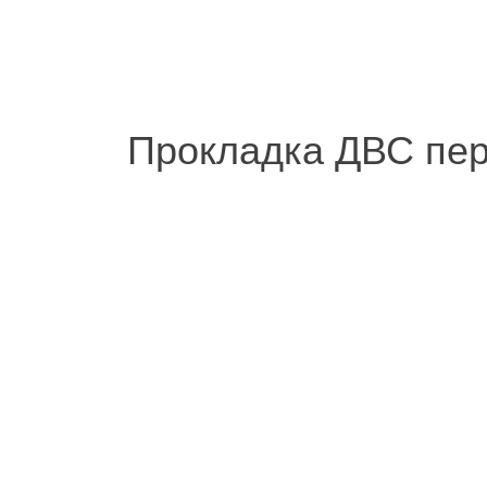
Прокладка ДВС пер