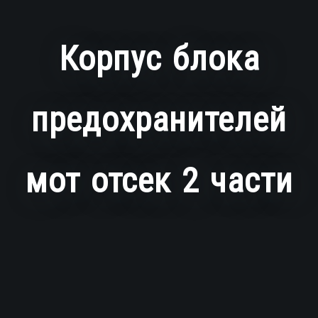
Корпус блока
предохранителей
мот отсек 2 части