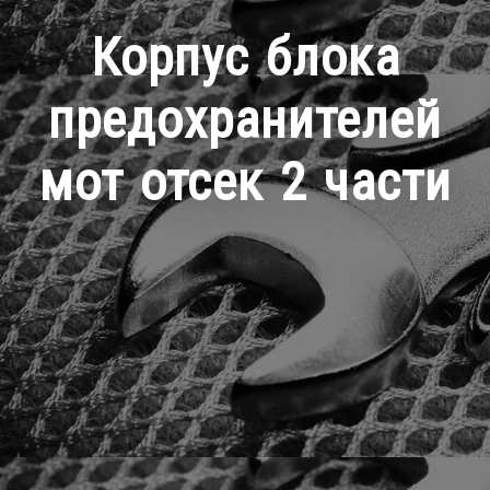
Корпус блока
предохранителей
мот отсек 2 части