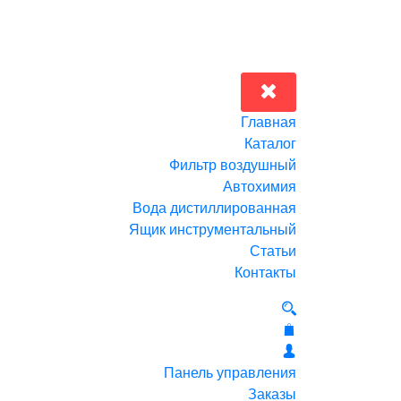
Главная
Каталог
Фильтр воздушный
Автохимия
Вода дистиллированная
Ящик инструментальный
Статьи
Контакты
Панель управления
Заказы