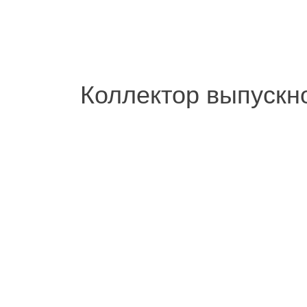
Коллектор выпускно