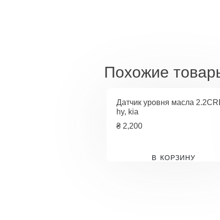
Похожие товар
Датчик уровня масла 2.2CR
hy, kia
₴
2,200
В КОРЗИНУ