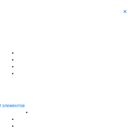
0 элементов