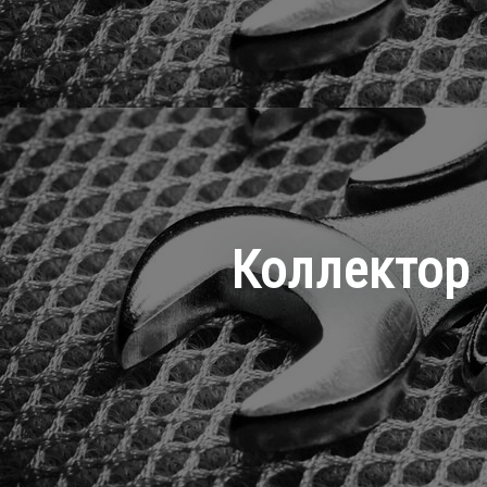
Коллектор 