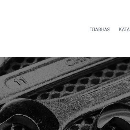
ГЛАВНАЯ
КАТ