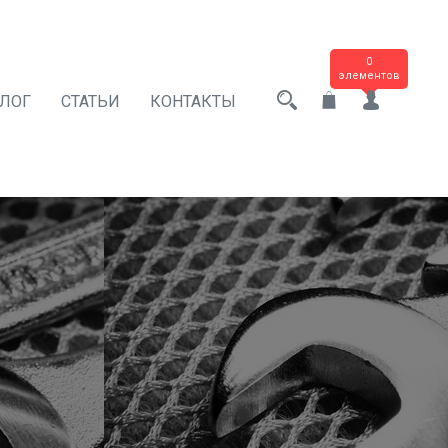
0
элементов
АЛОГ
СТАТЬИ
КОНТАКТЫ