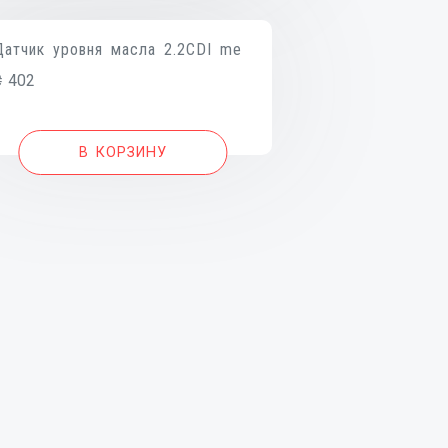
Датчик уровня масла 2.2CDI me
₴
402
В КОРЗИНУ