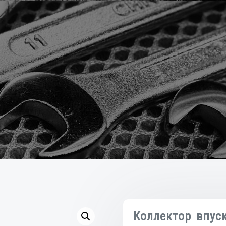
Коллектор впус