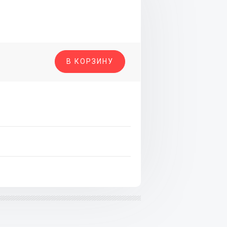
о
В КОРЗИНУ