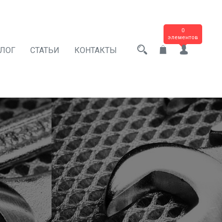
0
элементов
АЛОГ
СТАТЬИ
КОНТАКТЫ