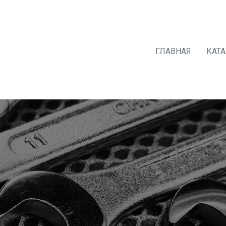
ГЛАВНАЯ
КАТ