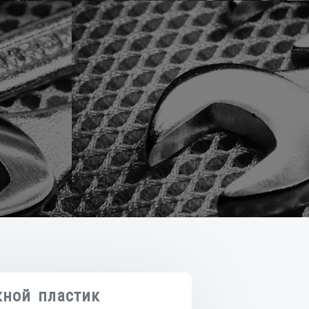
кной пластик