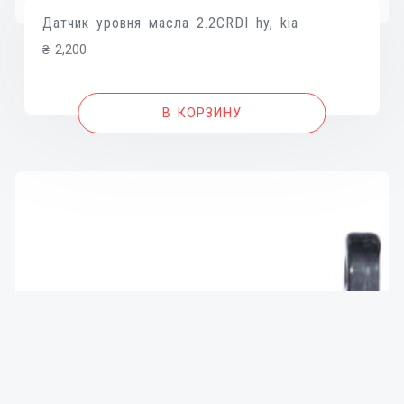
Датчик уровня масла 2.2CRDI hy, kia
₴
2,200
В КОРЗИНУ