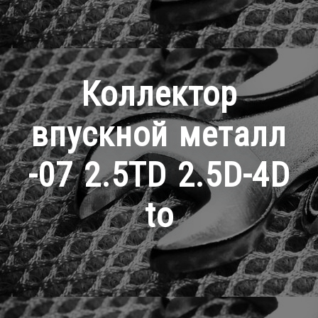
Коллектор
впускной металл
-07 2.5TD 2.5D-4D
to