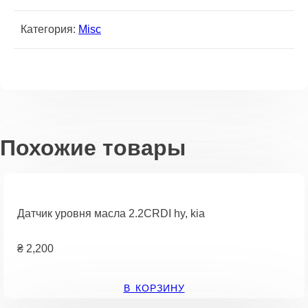
Категория:
Misc
Похожие товары
Датчик уровня масла 2.2CRDI hy, kia
₴
2,200
В КОРЗИНУ