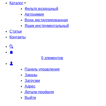
Каталог
Фильтр воздушный
Автохимия
Вода дистиллированная
Ящик инструментальный
Статьи
Контакты
0 элементов
Панель управления
Заказы
Загрузки
Адрес
Детали профиля
Выйти