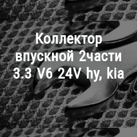
Коллектор
впускной 2части
3.3 V6 24V hy, kia