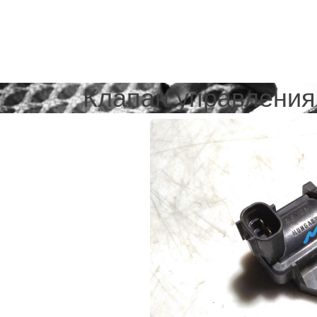
Клапан управления 