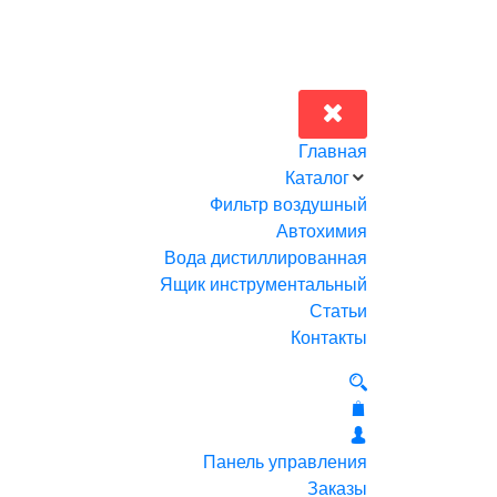
Главная
Каталог
Фильтр воздушный
Автохимия
Вода дистиллированная
Ящик инструментальный
Статьи
Контакты
Панель управления
Заказы