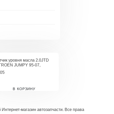
B
тчик уровня масла 2.0JTD
TROEN JUMPY 95-07,
05
В КОРЗИНУ
6 Интернет-магазин автозапчасти. Все права