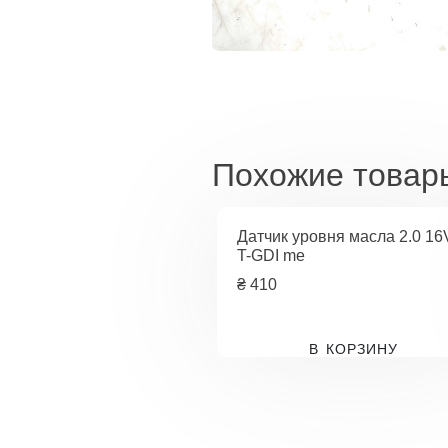
Похожие товар
Датчик уровня масла 2.0 16
T-GDI me
₴
410
В КОРЗИНУ