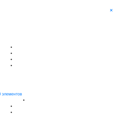
0 элементов