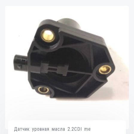
Датчик уровная масла 2.2CDI me