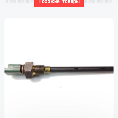
Похожие товары