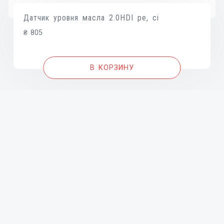
Датчик уровня масла 2.0HDI pe, ci
₴
805
В КОРЗИНУ