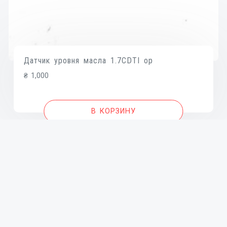
Датчик уровня масла 1.7CDTI op
₴
1,000
В КОРЗИНУ