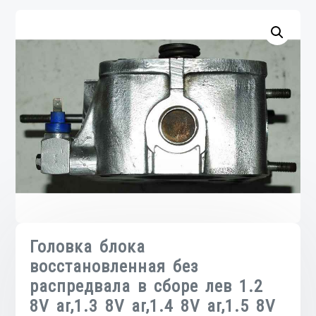
Головка блока
восстановленная без
распредвала в сборе лев 1.2
8V ar,1.3 8V ar,1.4 8V ar,1.5 8V