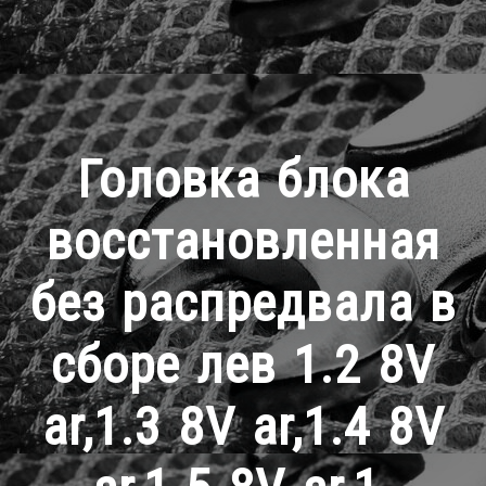
Головка блока
восстановленная
без распредвала в
сборе лев 1.2 8V
ar,1.3 8V ar,1.4 8V