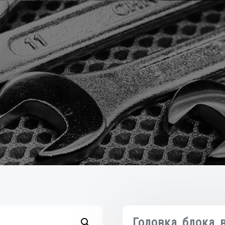
Головка блока 