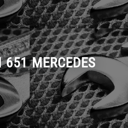
OM 651 MERCEDES