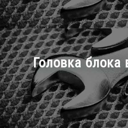
Головка блока 