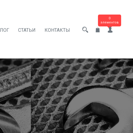
0
элементов
АЛОГ
СТАТЬИ
КОНТАКТЫ