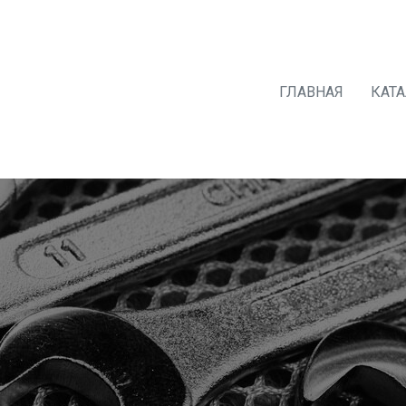
ГЛАВНАЯ
КАТ