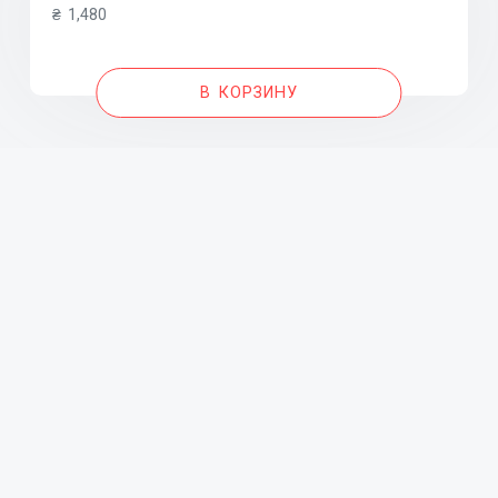
₴
1,480
В КОРЗИНУ