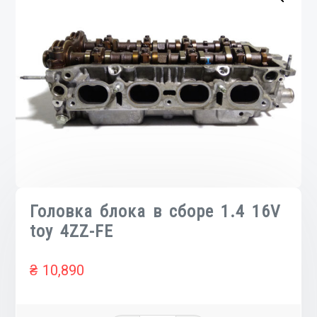
Головка блока в сборе 1.4 16V
toy 4ZZ-FE
₴
10,890