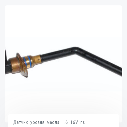
Датчик уровня масла 1.6 16V ns