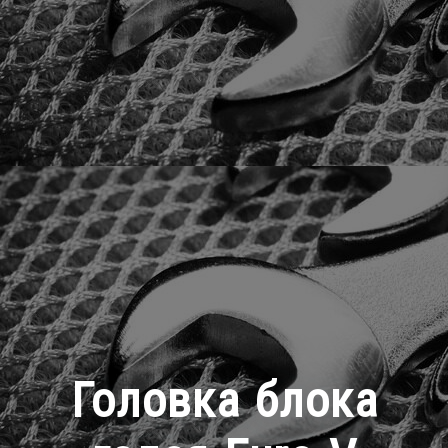
Головка блока