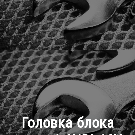
Головка блока