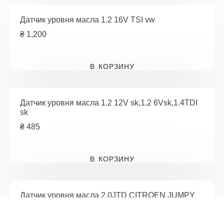
Датчик уровня масла 1.2 16V TSI vw
₴
1,200
В КОРЗИНУ
Датчик уровня масла 1.2 12V sk,1.2 6Vsk,1.4TDI
sk
₴
485
В КОРЗИНУ
Датчик уровня масла 2.0JTD CITROEN JUMPY
95-07,
₴
605