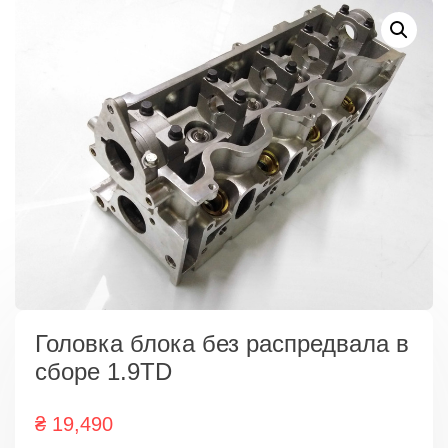
Головка блока без распредвала в
сборе 1.9TD
₴
19,490